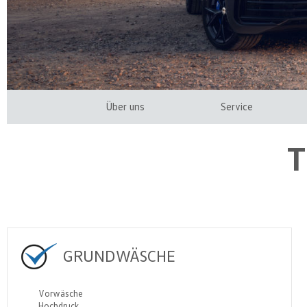
Über uns
Service
GRUNDWÄSCHE
Vorwäsche
Hochdruck