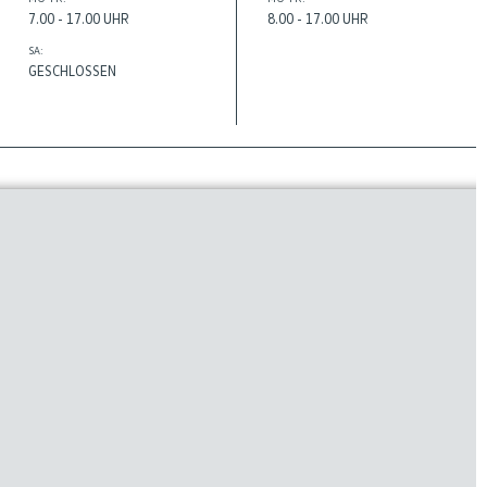
7.00 - 17.00 UHR
8.00 - 17.00 UHR
SA:
GESCHLOSSEN