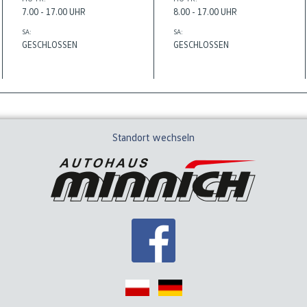
7.00 - 17.00 UHR
8.00 - 17.00 UHR
SA:
SA:
GESCHLOSSEN
GESCHLOSSEN
Standort wechseln