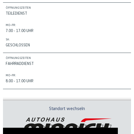
ÖFFNUNGSZEITEN
TEILEDIENST
MO-FR:
7.00 - 17.00 UHR
SA:
GESCHLOSSEN
ÖFFNUNGSZEITEN
FAHRRADDIENST
MO-FR:
8.00 - 17.00 UHR
Standort wechseln