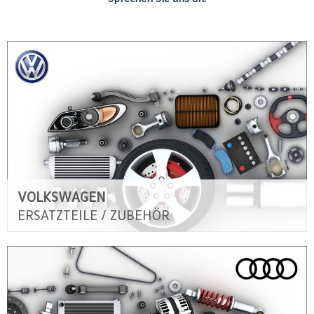
VOLKSWAGEN
ERSATZTEILE / ZUBEHÖR