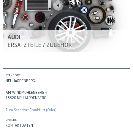
AUDI
ERSATZTEILE / ZUBEHÖR
STANDORT
NEUHARDENBERG
AM WINDMÜHLENBERG 4
15320 NEUHARDENBERG
Zum Standort Frankfurt (Oder)
UNSERE
KONTAKTDATEN