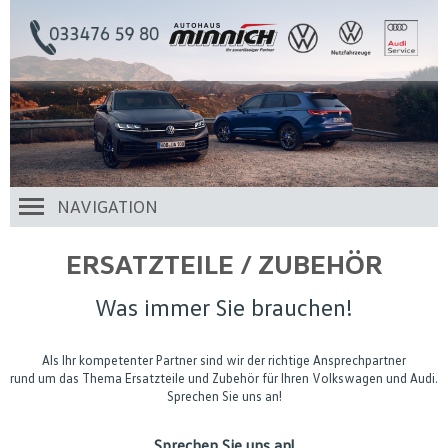
NAVIGATION
ERSATZTEILE / ZUBEHÖR
Was immer Sie brauchen!
Als Ihr kompetenter Partner sind wir der richtige Ansprechpartner
rund um das Thema Ersatzteile und Zubehör für Ihren Volkswagen und Audi.
Sprechen Sie uns an!
Sprechen Sie uns an!