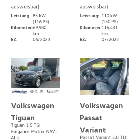
ausweisbar)
ausweisbar)
Leistung:
85 kW
Leistung:
110 kW
(116 PS)
(150 PS)
Kilometer:
69.980
Kilometer:
116.431
km
km
EZ:
06/2023
EZ:
07/2023
Volkswagen
Volkswagen
Tiguan
Passat
Tiguan 1.5 TSI
Variant
Elegance Matrix NAVI
Passat Variant 2.0 TDI
ALU