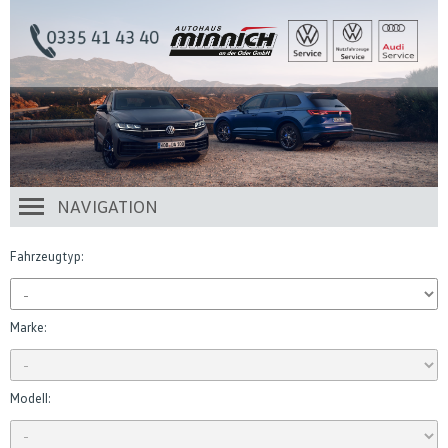
NAVIGATION
Fahrzeugtyp:
Marke:
Modell: