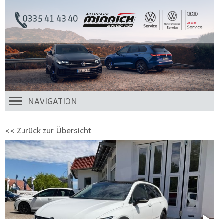
NAVIGATION
<< Zurück zur Übersicht