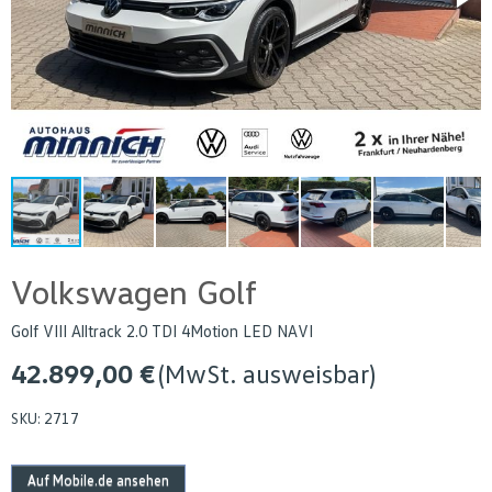
Volkswagen Golf
Golf VIII Alltrack 2.0 TDI 4Motion LED NAVI
42.899,00 €
(MwSt. ausweisbar)
SKU:
2717
Auf Mobile.de ansehen