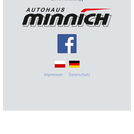
Impressum
Datenschutz