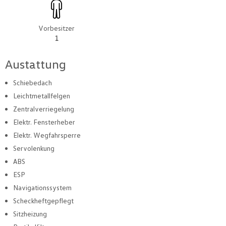
Vorbesitzer
1
Austattung
Schiebedach
Leichtmetallfelgen
Zentralverriegelung
Elektr. Fensterheber
Elektr. Wegfahrsperre
Servolenkung
ABS
ESP
Navigationssystem
Scheckheftgepflegt
Sitzheizung