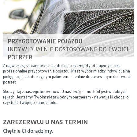
PRZYGOTOWANIE POJAZDU
INDYWIDUALNIE DOSTOSOWANE DO TWOICH
POTRZEB
Z największą starannością i dbałością o szczegóły oferujemy nasze
profesjonalne przygotowanie pojazdu. Masz wybór między indywidualną
pielęgnacją lub atrakcyjnym pakietem - idealnie dopasowanym do Twoich
potrzeb.
Skorzystaj z naszego know-how! U nas Twój samochód jest w dobrych
rękach. Jesteśmy Twoim niezawodnym partnerem - nawet jeśli chodzi o
czystość Twojego samochodu.
ZAREZERWUJ U NAS TERMIN
Chętnie Ci doradzimy.