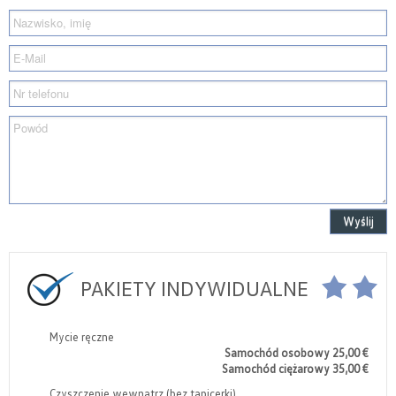
Wyślij
PAKIETY INDYWIDUALNE
Mycie ręczne
Samochód osobowy 25,00 €
Samochód ciężarowy 35,00 €
Czyszczenie wewnątrz (bez tapicerki)