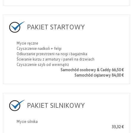
PAKIET STARTOWY
Mycie ręczne
Czyszczenie nadkoli + felgi
Odkurzanie przestrzeni na nogi i bagażnika
Ścieranie kurzu z armatury i paneli na drzwiach
Czyszczenie szyb od wewnątrz
Samochód osobowy & Caddy 66,50 €
Samochód ciężarowy 84,00 €
PAKIET SILNIKOWY
Mycie silnika
33,32 €