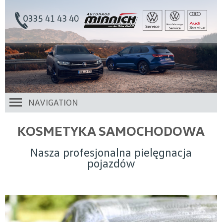
NAVIGATION
KOSMETYKA SAMOCHODOWA
Nasza profesjonalna pielęgnacja
pojazdów