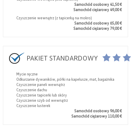
Samochód osobowy 41,50 €
Samochód ciężarowy 49,00 €
Czyszczenie wewnątrz (z tapicerką na mokro)
Samochód osobowy 65,00 €
Samochód ciężarowy 79,00 €
PAKIET STANDARDOWY
Mycie ręczne
Odkurzanie dywaników, półki na kapelusze, mat, bagażnika
Czyszczenie paneli wewnątrz
Czyszczenie dachu
Czyszczenie tapicerki lub skóry
Czyszczenie szyb od wewnątrz
Czyszczenie lusterek
Samochód osobowy 96,00 €
Samochód ciężarowy 110,00 €