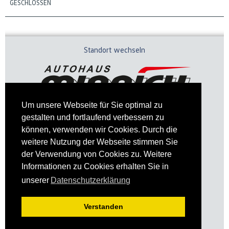
GESCHLOSSEN
Standort wechseln
Um unsere Webseite für Sie optimal zu
gestalten und fortlaufend verbessern zu
können, verwenden wir Cookies. Durch die
weitere Nutzung der Webseite stimmen Sie
der Verwendung von Cookies zu. Weitere
Informationen zu Cookies erhalten Sie in
Impressum
Datenschutz
unserer
Datenschutzerklärung
Verstanden