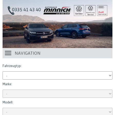
NAVIGATION
Fahrzeugtyp:
Marke:
Modell: