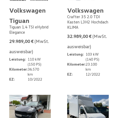
Volkswagen
Volkswagen
Crafter 35 2.0 TDI
Tiguan
Kasten L3H2 Hochdach
Tiguan 1.4 TSI eHybrid
KLIMA
Elegance
32.989,00 €
(MwSt.
29.989,00 €
(MwSt.
ausweisbar)
ausweisbar)
Leistung:
103 kW
Leistung:
110 kW
(140 PS)
(150 PS)
Kilometer:
23.100
Kilometer:
36.570
km
km
EZ:
12/2022
EZ:
10/2022