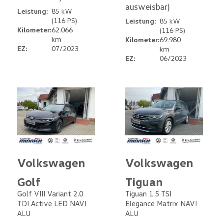
ausweisbar)
Leistung:
85 kW
(116 PS)
Leistung:
85 kW
Kilometer:
62.066
(116 PS)
km
Kilometer:
69.980
EZ:
07/2023
km
EZ:
06/2023
Volkswagen
Volkswagen
Golf
Tiguan
Golf VIII Variant 2.0
Tiguan 1.5 TSI
TDI Active LED NAVI
Elegance Matrix NAVI
ALU
ALU