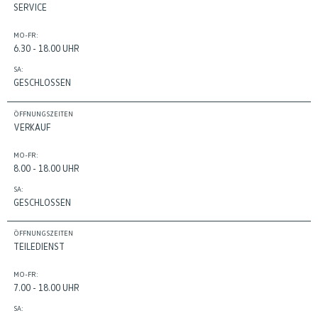
SERVICE
MO-FR:
6.30 - 18.00 UHR
SA:
GESCHLOSSEN
ÖFFNUNGSZEITEN
VERKAUF
MO-FR:
8.00 - 18.00 UHR
SA:
GESCHLOSSEN
ÖFFNUNGSZEITEN
TEILEDIENST
MO-FR:
7.00 - 18.00 UHR
SA: