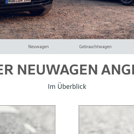
Neuwagen
Gebrauchtwagen
ER NEUWAGEN ANG
Im Überblick