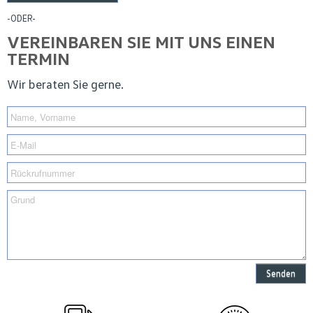
-ODER-
VEREINBAREN SIE MIT UNS EINEN
TERMIN
Wir beraten Sie gerne.
Senden