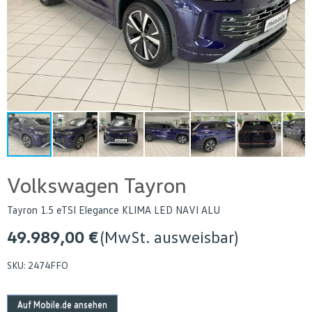
Volkswagen Tayron
Tayron 1.5 eTSI Elegance KLIMA LED NAVI ALU
49.989,00 €
(MwSt. ausweisbar)
SKU:
2474FFO
Auf Mobile.de ansehen