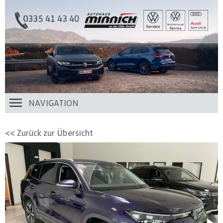
NAVIGATION
<< Zurück zur Übersicht