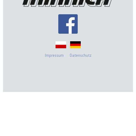
Impressum
Datenschutz