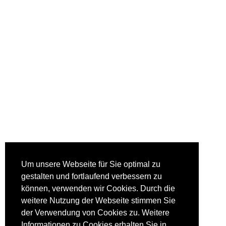
Um unsere Webseite für Sie optimal zu
gestalten und fortlaufend verbessern zu
können, verwenden wir Cookies. Durch die
weitere Nutzung der Webseite stimmen Sie
der Verwendung von Cookies zu. Weitere
Informationen zu Cookies erhalten Sie in