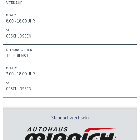
VERKAUF
MO-FR:
8.00 - 18.00 UHR
SA:
GESCHLOSSEN
ÖFFNUNGSZEITEN
TEILEDIENST
MO-FR:
7.00 - 18.00 UHR
SA:
GESCHLOSSEN
Standort wechseln