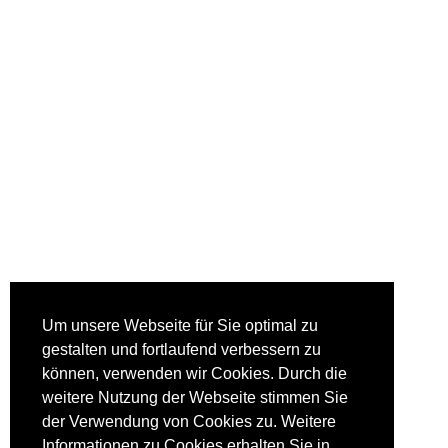
Um unsere Webseite für Sie optimal zu
gestalten und fortlaufend verbessern zu
können, verwenden wir Cookies. Durch die
weitere Nutzung der Webseite stimmen Sie
der Verwendung von Cookies zu. Weitere
Informationen zu Cookies erhalten Sie in