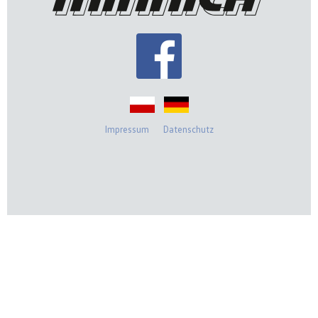
Impressum
Datenschutz