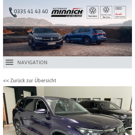
NAVIGATION
<< Zurück zur Übersicht