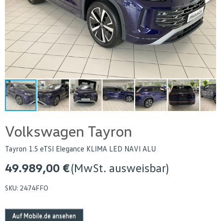
Volkswagen Tayron
Tayron 1.5 eTSI Elegance KLIMA LED NAVI ALU
49.989,00 €
(MwSt. ausweisbar)
SKU:
2474FFO
Auf Mobile.de ansehen