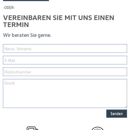
-ODER-
VEREINBAREN SIE MIT UNS EINEN
TERMIN
Wir beraten Sie gerne.
Senden