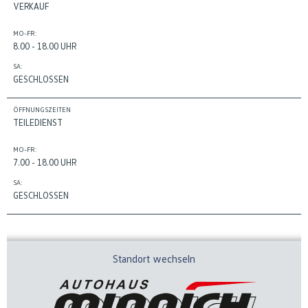
VERKAUF
MO-FR:
8.00 - 18.00 UHR
SA:
GESCHLOSSEN
ÖFFNUNGSZEITEN
TEILEDIENST
MO-FR:
7.00 - 18.00 UHR
SA:
GESCHLOSSEN
Standort wechseln